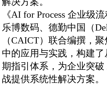
解决方案。
《AI for Process 
乐博数码、德勤中国（D
（CAICT）联合编撰
中的应用与实践，构
期指引体系，为企业突破 
战提供系统性解决方案。