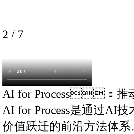
2
/
7
AI for Process
AI for Process是通过
价值跃迁的前沿方法体系