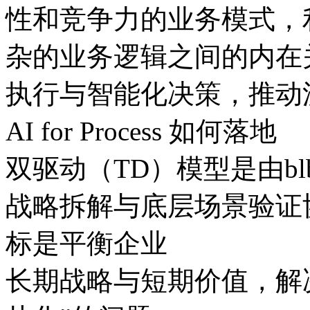
性和竞争力的业务模式
杂的业务逻辑之间的内在关
执行与智能化决策，
AI for Process 如何落地
双驱动（TD）模型是由bl
战略拆解与底层场景验证协同
标是平衡企业
长期战略与短期价值，