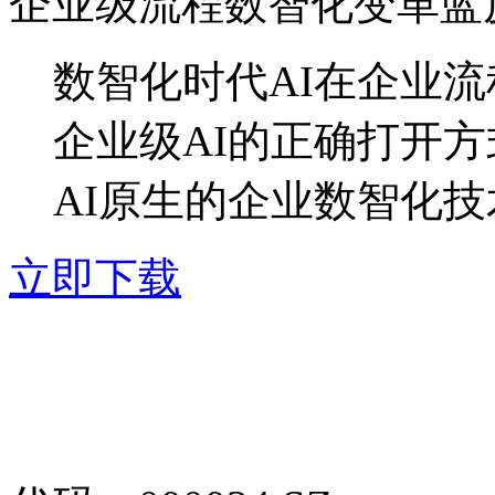
企业级流程数智化变革蓝
数智化时代AI在企业
企业级AI的正确打开方
AI原生的企业数智化
立即下载