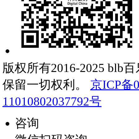
版权所有2016-2025 b
保留一切权利。
京ICP备0
11010802037792号
咨询