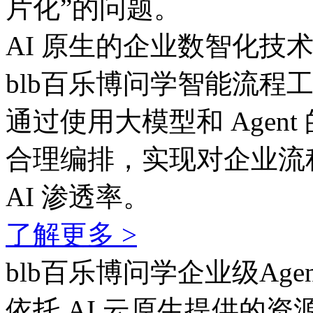
片化”的问题。
AI 原生的企业数智化技
blb百乐博问学智能流程
通过使用大模型和 Agent
合理编排，实现对企业流
AI 渗透率。
了解更多 >
blb百乐博问学企业级Age
依托 AI 云原生提供的资