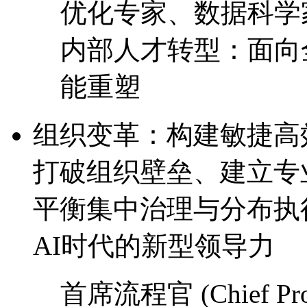
优化专家、数据科学
内部人才转型：面向全
能重塑
组织变革：构建敏捷
打破组织壁垒、建立专
平衡集中治理与分布执
AI时代的新型领导力
首席流程官 (Chief Proce