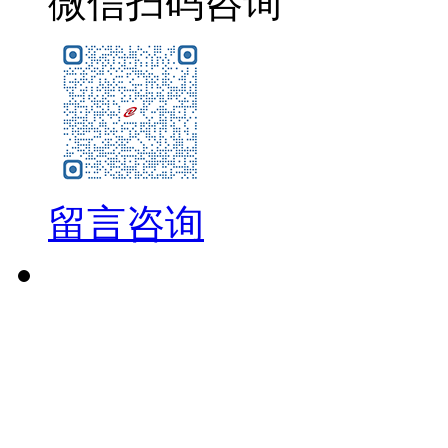
微信扫码咨询
留言咨询