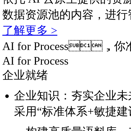
数据资源池的内容，
了解更多 >
AI for Process
AI for Process
企业就绪
企业知识：夯实企业
采用“标准体系+敏捷建