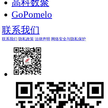
高科数聚
GoPomelo
联系我们
联系我们
隐私政策
法律声明
网络安全与隐私保护