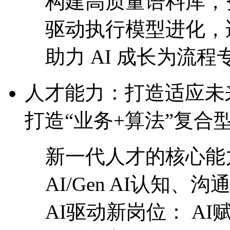
构建高质量语料库，
驱动执行模型进化
助力 AI 成长为流程专
人才能力：打造适
打造“业务+算法”复合
新一代人才的核心能力
AI/Gen AI认知
AI驱动新岗位： 