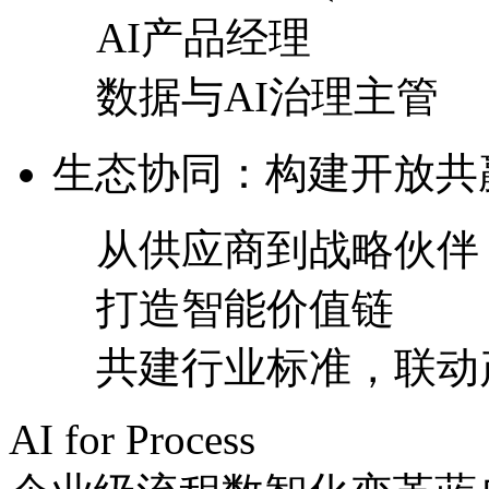
AI产品经理
数据与AI治理主管
生态协同：构建开放
从供应商到战略伙伴
打造智能价值链
共建行业标准，联
AI for Process