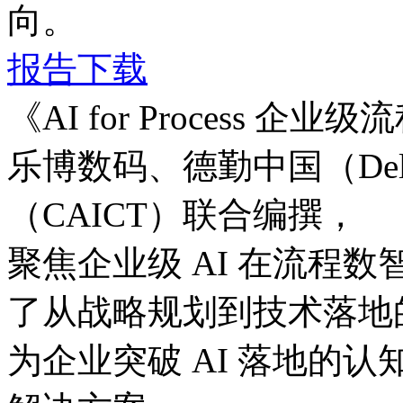
向。
报告下载
《AI for Process 
乐博数码、德勤中国（D
（CAICT）联合编撰，
聚焦企业级 AI 在流程数
了从战略规划到技术落地的
为企业突破 AI 落地的认