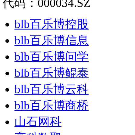
代码：000034.SZ
blb百乐博控股
blb百乐博信息
blb百乐博问学
blb百乐博鲲泰
blb百乐博云科
blb百乐博商桥
山石网科